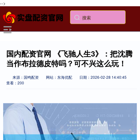
-->
国内配资官网 《飞驰人生3》：把沈腾
当作布拉德皮特吗？可不兴这么玩！
来源：国鸣配资
网站：东海优配
日期：2026-02-28 14:40:45
查看：200