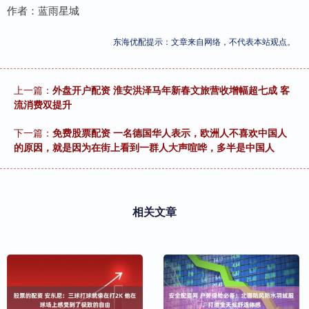
作者：蓝雨星城
东海优配提示：文章来自网络，不代表本站观点。
上一篇：
外盘开户配资 淮安洪泽马年新春文旅营收增幅超七成 客
流消费双提升
下一篇：
免费股票配资 一名德国华人表示，欧洲人不喜欢中国人
的原因，就是因为在街上看到一群人大声喧哗，多半是中国人
相关文章