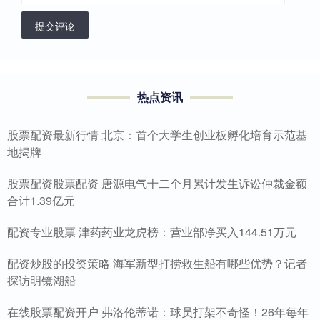
提交评论
热点资讯
股票配资最新行情 北京：首个大学生创业板孵化培育示范基
地揭牌
股票配资股票配资 唐源电气十二个月累计发生诉讼仲裁金额
合计1.39亿元
配资专业股票 津药药业龙虎榜：营业部净买入144.51万元
配资炒股的投资策略 海军新型打捞救生船有哪些优势？记者
探访明镜湖船
在线股票配资开户 弗洛伦蒂诺：球员打架不奇怪！26年每年