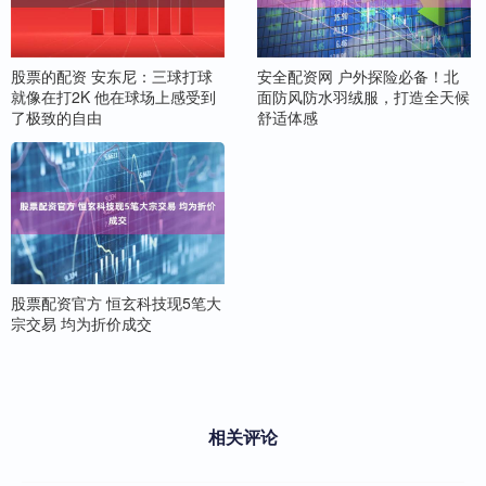
股票的配资 安东尼：三球打球
安全配资网 户外探险必备！北
就像在打2K 他在球场上感受到
面防风防水羽绒服，打造全天候
了极致的自由
舒适体感
股票配资官方 恒玄科技现5笔大
宗交易 均为折价成交
相关评论