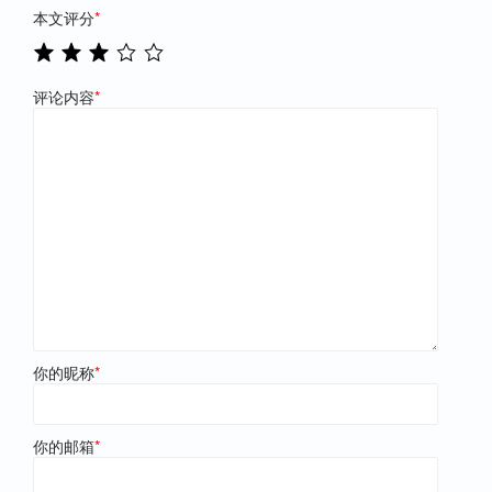
本文评分
*
评论内容
*
你的昵称
*
你的邮箱
*